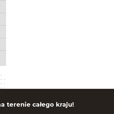
a terenie całego kraju!