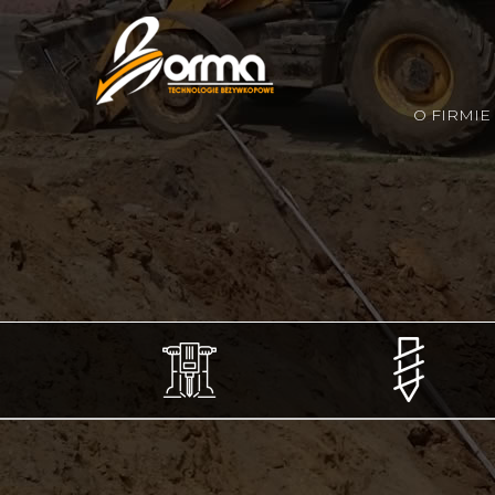
O FIRMIE