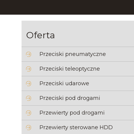
Oferta
Przeciski pneumatyczne
Przeciski teleoptyczne
Przeciski udarowe
Przeciski pod drogami
Przewierty pod drogami
Przewierty sterowane HDD