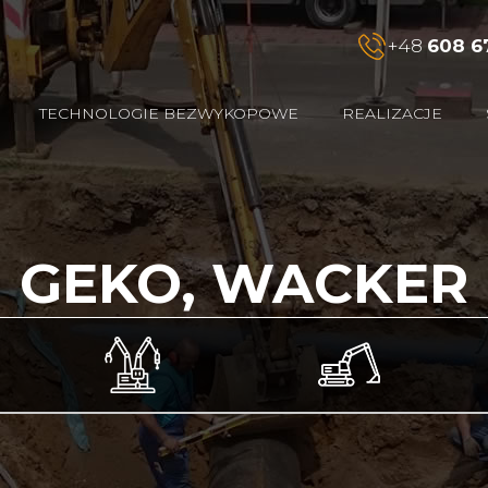
+48
608 6
TECHNOLOGIE BEZWYKOPOWE
REALIZACJE
GEKO, WACKER