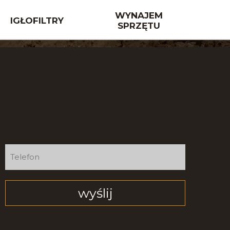
WYNAJEM
IGŁOFILTRY
SPRZĘTU