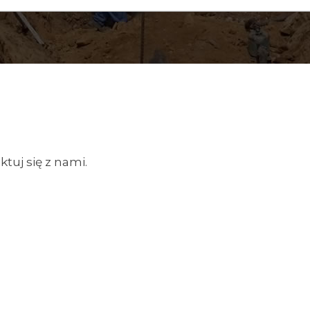
tuj się z nami.