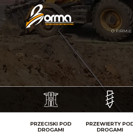
O FIRMIE
PRZECISKI POD
PRZEWIERTY PO
DROGAMI
DROGAMI