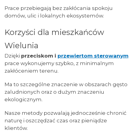
Prace przebiegają bez zakłócania spokoju
domów, ulic i lokalnych ekosystemów.
Korzyści dla mieszkańców
Wielunia
Dzięki
przeciskom i
przewiertom sterowanym
prace wykonujemy szybko, z minimalnym
zakłóceniem terenu.
Ma to szczególne znaczenie w obszarach gęsto
zaludnionych oraz o dużym znaczeniu
ekologicznym.
Nasze metody pozwalają jednocześnie chronić
naturę i oszczędzać czas oraz pieniądze
klientów.