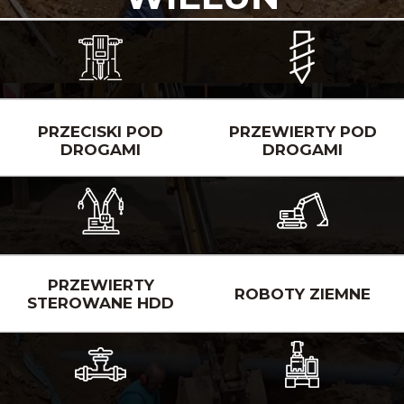
PRZECISKI POD
PRZEWIERTY POD
DROGAMI
DROGAMI
PRZEWIERTY
ROBOTY ZIEMNE
STEROWANE HDD