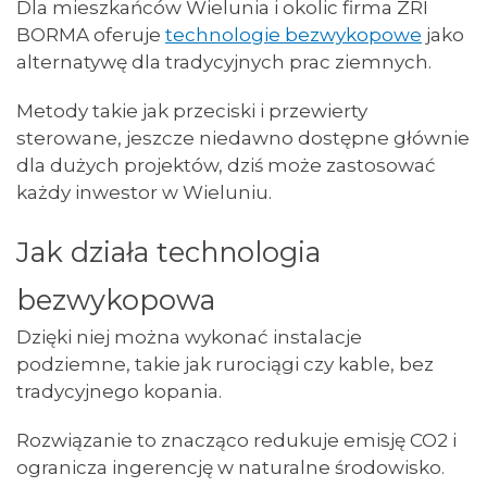
Dla mieszkańców Wielunia i okolic firma ZRI
BORMA oferuje
technologie bezwykopowe
jako
alternatywę dla tradycyjnych prac ziemnych.
Metody takie jak przeciski i przewierty
sterowane, jeszcze niedawno dostępne głównie
dla dużych projektów, dziś może zastosować
każdy inwestor w Wieluniu.
Jak działa technologia
bezwykopowa
Dzięki niej można wykonać instalacje
podziemne, takie jak rurociągi czy kable, bez
tradycyjnego kopania.
Rozwiązanie to znacząco redukuje emisję CO2 i
ogranicza ingerencję w naturalne środowisko.