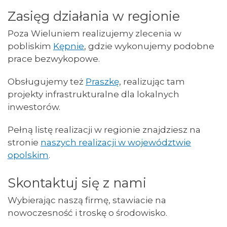
Zasięg działania w regionie
Poza Wieluniem realizujemy zlecenia w
pobliskim
Kępnie
, gdzie wykonujemy podobne
prace bezwykopowe.
Obsługujemy też
Praszkę
, realizując tam
projekty infrastrukturalne dla lokalnych
inwestorów.
Pełną listę realizacji w regionie znajdziesz na
stronie
naszych realizacji w województwie
opolskim
.
Skontaktuj się z nami
Wybierając naszą firmę, stawiacie na
nowoczesność i troskę o środowisko.