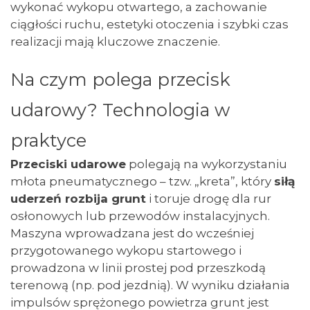
wykonać wykopu otwartego, a zachowanie
ciągłości ruchu, estetyki otoczenia i szybki czas
realizacji mają kluczowe znaczenie.
Na czym polega przecisk
udarowy? Technologia w
praktyce
Przeciski udarowe
polegają na wykorzystaniu
młota pneumatycznego – tzw. „kreta”, który
siłą
uderzeń rozbija grunt
i toruje drogę dla rur
osłonowych lub przewodów instalacyjnych.
Maszyna wprowadzana jest do wcześniej
przygotowanego wykopu startowego i
prowadzona w linii prostej pod przeszkodą
terenową (np. pod jezdnią). W wyniku działania
impulsów sprężonego powietrza grunt jest