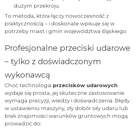
dużym przekroju.
To metoda, która łączy nowoczesność z
praktycznością – i doskonale wpisuje się w
potrzeby miast i gmin województwa śląskiego.
Profesjonalne przeciski udarowe
– tylko z doświadczonym
wykonawcą
Choć technologia
przecisków udarowych
wydaje się prosta, jej skuteczne zastosowanie
wymaga precyzji, wiedzy i doświadczenia. Błędy
w ustawieniu maszyny, zły dobór siły udaru lub
brak znajomości warunków gruntowych mogą
prowadzić do: