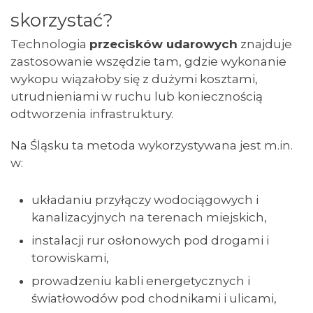
skorzystać?
Technologia
przecisków udarowych
znajduje
zastosowanie wszędzie tam, gdzie wykonanie
wykopu wiązałoby się z dużymi kosztami,
utrudnieniami w ruchu lub koniecznością
odtworzenia infrastruktury.
Na Śląsku ta metoda wykorzystywana jest m.in.
w:
układaniu przyłączy wodociągowych i
kanalizacyjnych na terenach miejskich,
instalacji rur osłonowych pod drogami i
torowiskami,
prowadzeniu kabli energetycznych i
światłowodów pod chodnikami i ulicami,