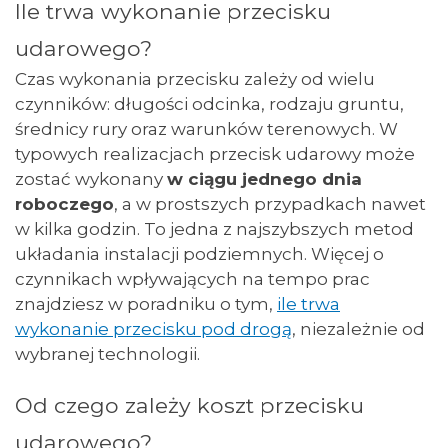
Ile trwa wykonanie przecisku
udarowego?
Czas wykonania przecisku zależy od wielu
czynników: długości odcinka, rodzaju gruntu,
średnicy rury oraz warunków terenowych. W
typowych realizacjach przecisk udarowy może
zostać wykonany
w ciągu jednego dnia
roboczego
, a w prostszych przypadkach nawet
w kilka godzin. To jedna z najszybszych metod
układania instalacji podziemnych. Więcej o
czynnikach wpływających na tempo prac
znajdziesz w poradniku o tym,
ile trwa
wykonanie przecisku pod drogą
, niezależnie od
wybranej technologii.
Od czego zależy koszt przecisku
udarowego?