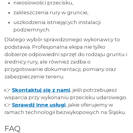
nieosiowości przecisku,
zakleszczenia rury w gruncie,
uszkodzenia istniejących instalacji
podziemnych.
Dlatego wybór sprawdzonego wykonawcy to
podstawa. Profesjonalna ekipa nie tylko
dobierze odpowiedni sprzęt do rodzaju gruntu i
średnicy rury, ale również zadba o
przygotowanie dokumentacji, pomiary oraz
zabezpieczenie terenu.
👉
Skontaktuj się z nami
, jeśli potrzebujesz
wsparcia przy wykonaniu przecisku udarowego.
👉
Sprawdź inne usługi
, jakie oferujemy w
ramach technologii bezwykopowych na Śląsku.
FAQ