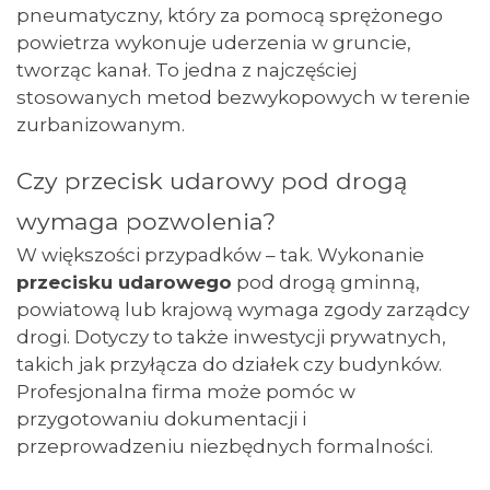
pneumatyczny, który za pomocą sprężonego
powietrza wykonuje uderzenia w gruncie,
tworząc kanał. To jedna z najczęściej
stosowanych metod bezwykopowych w terenie
zurbanizowanym.
Czy przecisk udarowy pod drogą
wymaga pozwolenia?
W większości przypadków – tak. Wykonanie
przecisku udarowego
pod drogą gminną,
powiatową lub krajową wymaga zgody zarządcy
drogi. Dotyczy to także inwestycji prywatnych,
takich jak przyłącza do działek czy budynków.
Profesjonalna firma może pomóc w
przygotowaniu dokumentacji i
przeprowadzeniu niezbędnych formalności.