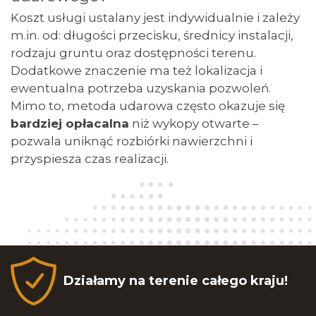
Koszt usługi ustalany jest indywidualnie i zależy
m.in. od: długości przecisku, średnicy instalacji,
rodzaju gruntu oraz dostępności terenu.
Dodatkowe znaczenie ma też lokalizacja i
ewentualna potrzeba uzyskania pozwoleń.
Mimo to, metoda udarowa często okazuje się
bardziej opłacalna
niż wykopy otwarte –
pozwala uniknąć rozbiórki nawierzchni i
przyspiesza czas realizacji.
Działamy na terenie całego kraju!