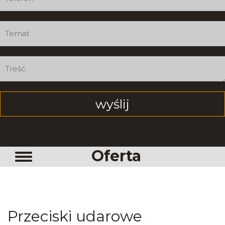
Oferta
Przeciski udarowe