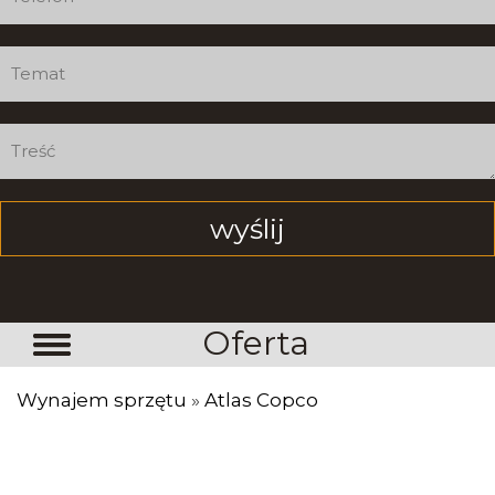
Oferta
Wynajem sprzętu
»
Atlas Copco